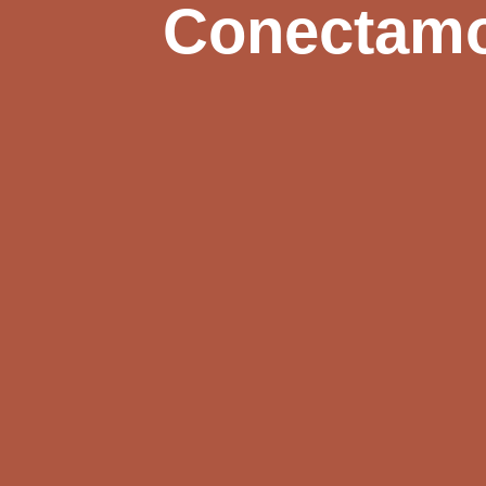
Conectamo