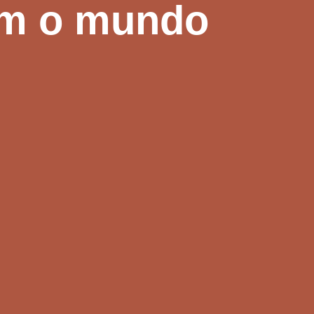
om o mundo